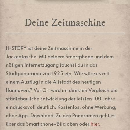
Deine Zeitmaschine
H-STORY ist deine Zeitmaschine in der
Jackentasche. Mit deinem Smartphone und dem
nötigen Internetzugang tauchst du in das
Stadtpanorama von 1925 ein. Wie wäre es mit
einem Ausflug in die Altstadt des heutigen
Hannovers? Vor Ort wird im direkten Vergleich die
städtebauliche Entwicklung der letzten 100 Jahre
eindrucksvoll deutlich. Kostenlos, ohne Werbung,
ohne App-Download. Zu den Panoramen geht es
über das Smartphone-Bild oben oder
hier
.