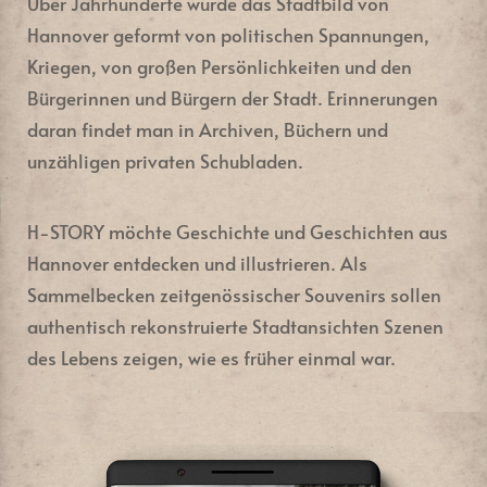
Über Jahrhunderte wurde das Stadtbild von
Hannover geformt von politischen Spannungen,
Kriegen, von großen Persönlichkeiten und den
Bürgerinnen und Bürgern der Stadt. Erinnerungen
daran findet man in Archiven, Büchern und
unzähligen privaten Schubladen.
H-STORY möchte Geschichte und Geschichten aus
Hannover entdecken und illustrieren. Als
Sammelbecken zeitgenössischer Souvenirs sollen
authentisch rekonstruierte Stadtansichten Szenen
des Lebens zeigen, wie es früher einmal war.